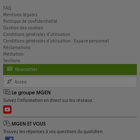
FAQ
Mentions légales
Politique de confidentialité
Gestion des cookies
Conditions générales d'utilisation
Conditions générales d'utilisation - Espace personnel
Réclamations
Médiation
Sections
Newsletter
Acceo
Le groupe MGEN
Suivez l'information en direct sur les réseaux
MGEN ET VOUS
Trouvez les réponses à vos questions du quotidien