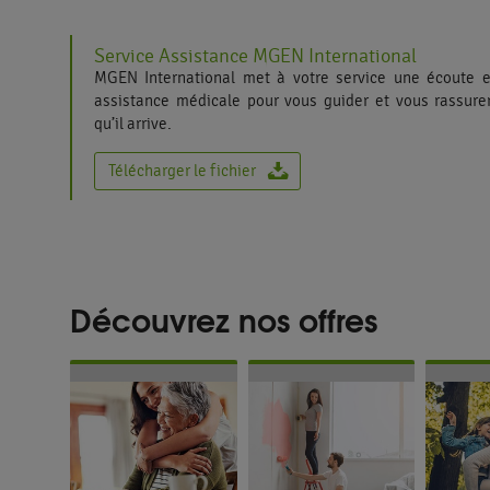
Service Assistance MGEN International
MGEN International met à votre service une écoute 
assistance médicale pour vous guider et vous rassure
qu’il arrive.
Télécharger le fichier
Découvrez nos offres