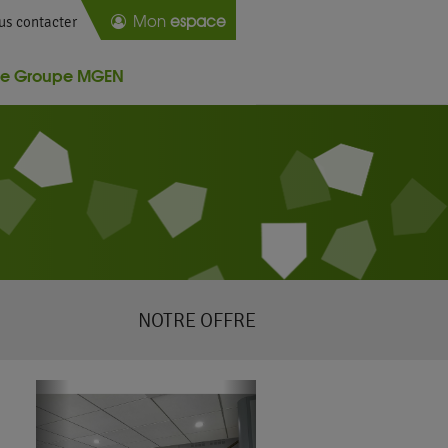
Mon
espace
us contacter
Le Groupe MGEN
NOTRE OFFRE