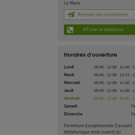
Le Mans
Recevoir nos coordonnées
Afficher le téléphone
Horaires d'ouverture
Lundi
09:00 - 12:00
14:00 - 
Mardi
09:00 - 12:00
15:15 - 
Mercredi
09:00 - 12:00
14:00 - 
Jeudi
09:00 - 12:00
14:00 - 
Vendredi
09:00 - 12:00
14:00 - 
Samedi
F
Dimanche
F
Fermeture Exceptionnelle (l'accueil
téléphonique reste ouvert) du