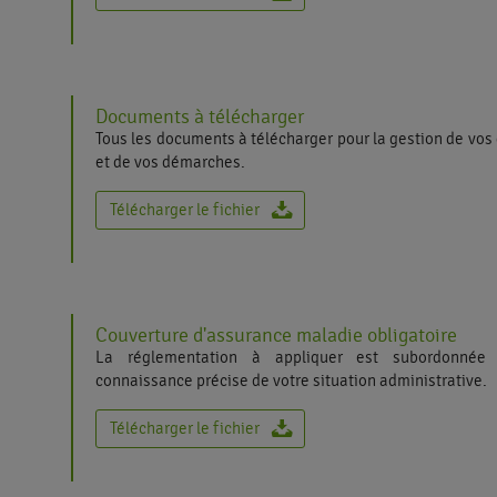
Documents à télécharger
Tous les documents à télécharger pour la gestion de vos 
et de vos démarches.
Télécharger le fichier
Couverture d'assurance maladie obligatoire
La réglementation à appliquer est subordonnée
connaissance précise de votre situation administrative.
Télécharger le fichier