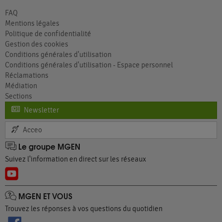
FAQ
Mentions légales
Politique de confidentialité
Gestion des cookies
Conditions générales d'utilisation
Conditions générales d'utilisation - Espace personnel
Réclamations
Médiation
Sections
Newsletter
Acceo
Le groupe MGEN
Suivez l'information en direct sur les réseaux
MGEN ET VOUS
Trouvez les réponses à vos questions du quotidien