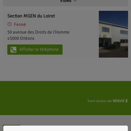
Section MGEN du Loiret
Fermé
50 avenue des Droits de l'Homme
45000
Orléans
Afficher le téléphone
Store locator par
BRIDGE