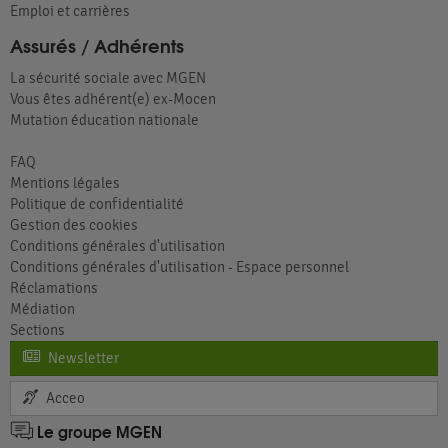
Emploi et carrières
Assurés / Adhérents
La sécurité sociale avec MGEN
Vous êtes adhérent(e) ex-Mocen
Mutation éducation nationale
FAQ
Mentions légales
Politique de confidentialité
Gestion des cookies
Conditions générales d'utilisation
Conditions générales d'utilisation - Espace personnel
Réclamations
Médiation
Sections
Newsletter
Acceo
Le groupe MGEN