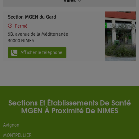
Section MGEN du Gard
Fermé
5B, avenue de la Méditerranée
30000
NIMES
Afficher le téléphone
Sections Et Établissements De Santé
MGEN À Proximité De NIMES
Avignon
MONTPELLIER