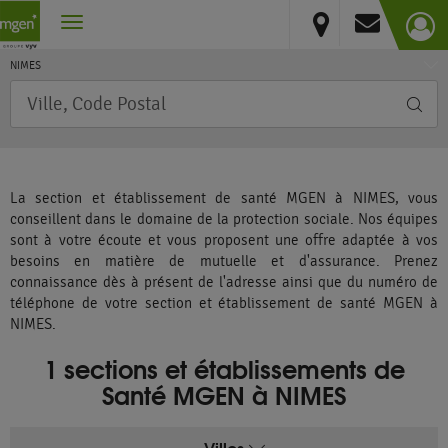
Occitanie
Vous résidez hors France métropolitaine et DOM
Gard
NIMES
Requête
La section et établissement de santé MGEN à NIMES, vous
conseillent dans le domaine de la protection sociale. Nos équipes
sont à votre écoute et vous proposent une offre adaptée à vos
besoins en matière de mutuelle et d'assurance. Prenez
connaissance dès à présent de l'adresse ainsi que du numéro de
téléphone de votre section et établissement de santé MGEN à
NIMES.
1 sections et établissements de
Santé MGEN à NIMES
Villes