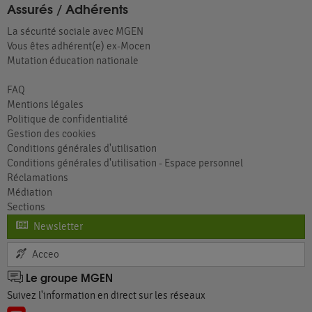
Assurés / Adhérents
La sécurité sociale avec MGEN
Vous êtes adhérent(e) ex-Mocen
Mutation éducation nationale
FAQ
Mentions légales
Politique de confidentialité
Gestion des cookies
Conditions générales d'utilisation
Conditions générales d'utilisation - Espace personnel
Réclamations
Médiation
Sections
Newsletter
Acceo
Le groupe MGEN
Suivez l'information en direct sur les réseaux