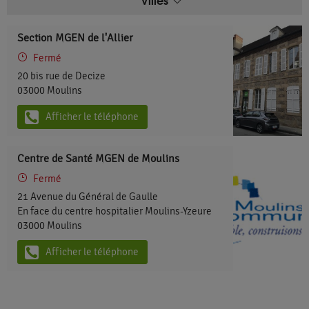
Section MGEN de l'Allier
Fermé
20 bis rue de Decize
03000
Moulins
Afficher le téléphone
Centre de Santé MGEN de Moulins
Fermé
21 Avenue du Général de Gaulle
En face du centre hospitalier Moulins-Yzeure
03000
Moulins
Afficher le téléphone