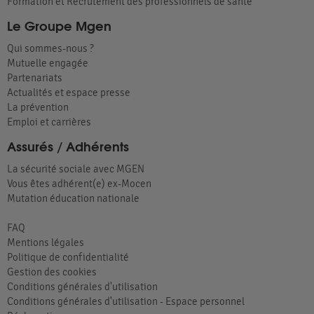
Formation et Recrutement des professionnels de santé
Le Groupe Mgen
Qui sommes-nous ?
Mutuelle engagée
Partenariats
Actualités et espace presse
La prévention
Emploi et carrières
Assurés / Adhérents
La sécurité sociale avec MGEN
Vous êtes adhérent(e) ex-Mocen
Mutation éducation nationale
FAQ
Mentions légales
Politique de confidentialité
Gestion des cookies
Conditions générales d'utilisation
Conditions générales d'utilisation - Espace personnel