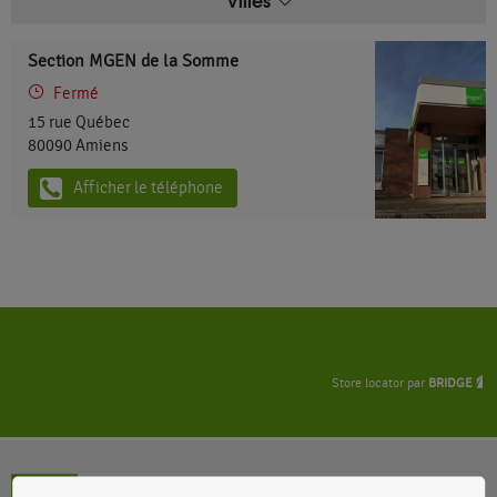
Section MGEN de la Somme
Fermé
15 rue Québec
80090
Amiens
Afficher le téléphone
Store locator par
BRIDGE