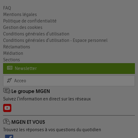
FAQ
Mentions légales
Politique de confidentialité
Gestion des cookies
Conditions générales d'utilisation
Conditions générales d'utilisation - Espace personnel
Réclamations
Médiation
Sections
Newsletter
Acceo
Le groupe MGEN
Suivez l'information en direct sur les réseaux
MGEN ET VOUS
Trouvez les réponses à vos questions du quotidien