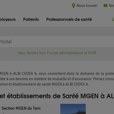
Nous trouver
No
loyeurs
Patients
Professionnels de santé
Vous résidez hors France métropolitaine et DOM
MGEN à ALBI CEDEX 9, vous conseillent dans le domaine de la protec
tée à vos besoins en matière de mutuelle et d'assurance. Prenez conna
ction et établissement de santé MGEN à ALBI CEDEX 9.
 et établissements de Santé MGEN à A
Section MGEN du Tarn