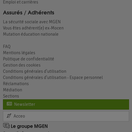
Emploi et carrières
Assurés / Adhérents
La sécurité sociale avec MGEN
Vous êtes adhérent(e) ex-Mocen
Mutation éducation nationale
FAQ
Mentions légales
Politique de confidentialité
Gestion des cookies
Conditions générales d'utilisation
Conditions générales d'utilisation - Espace personnel
Réclamations
Médiation
Sections
Newsletter
Acceo
Le groupe MGEN