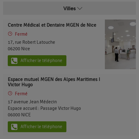
Villes
Centre Médical et Dentaire MGEN de Nice
Fermé
17, rue Robert Latouche
06200
Nice
Afficher le téléphone
Espace mutuel MGEN des Alpes Maritimes I
Victor Hugo
Fermé
17 avenue Jean Médecin
Espace accueil : Passage Victor Hugo
06000
NICE
Afficher le téléphone