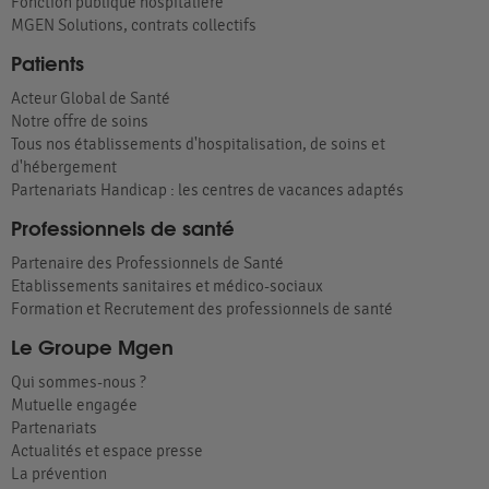
Fonction publique hospitalière
MGEN Solutions, contrats collectifs
Patients
Acteur Global de Santé
Notre offre de soins
Tous nos établissements d'hospitalisation, de soins et
d'hébergement
Partenariats Handicap : les centres de vacances adaptés
Professionnels de santé
Partenaire des Professionnels de Santé
Etablissements sanitaires et médico-sociaux
Formation et Recrutement des professionnels de santé
Le Groupe Mgen
Qui sommes-nous ?
Mutuelle engagée
Partenariats
Actualités et espace presse
La prévention