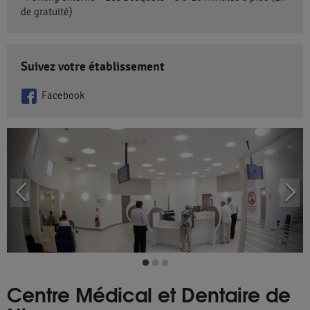
de gratuité)
Suivez votre établissement
Facebook
Centre Médical et Dentaire de