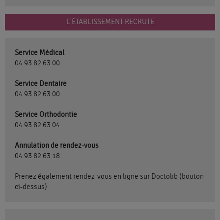
L'ÉTABLISSEMENT RECRUTE
Service Médical
04 93 82 63 00
Service Dentaire
04 93 82 63 00
Service Orthodontie
04 93 82 63 04
Annulation de rendez-vous
04 93 82 63 18
Prenez également rendez-vous en ligne sur Doctolib (bouton
ci-dessus)