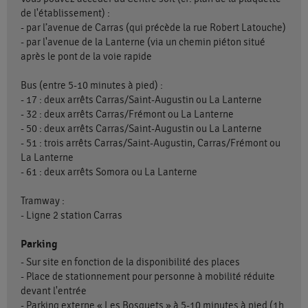
de l'établissement) :
- par l’avenue de Carras (qui précède la rue Robert Latouche)
- par l'avenue de la Lanterne (via un chemin piéton situé
après le pont de la voie rapide
Bus (entre 5-10 minutes à pied) :
- 17 : deux arrêts Carras/Saint-Augustin ou La Lanterne
- 32 : deux arrêts Carras/Frémont ou La Lanterne
- 50 : deux arrêts Carras/Saint-Augustin ou La Lanterne
- 51 : trois arrêts Carras/Saint-Augustin, Carras/Frémont ou
La Lanterne
- 61 : deux arrêts Somora ou La Lanterne
Tramway :
- Ligne 2 station Carras
Parking
- Sur site en fonction de la disponibilité des places
- Place de stationnement pour personne à mobilité réduite
devant l'entrée
- Parking externe « Les Bosquets » à 5-10 minutes à pied (1h