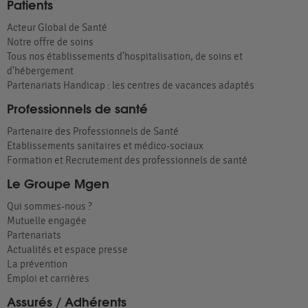
Patients
Acteur Global de Santé
Notre offre de soins
Tous nos établissements d'hospitalisation, de soins et
d'hébergement
Partenariats Handicap : les centres de vacances adaptés
Professionnels de santé
Partenaire des Professionnels de Santé
Etablissements sanitaires et médico-sociaux
Formation et Recrutement des professionnels de santé
Le Groupe Mgen
Qui sommes-nous ?
Mutuelle engagée
Partenariats
Actualités et espace presse
La prévention
Emploi et carrières
Assurés / Adhérents