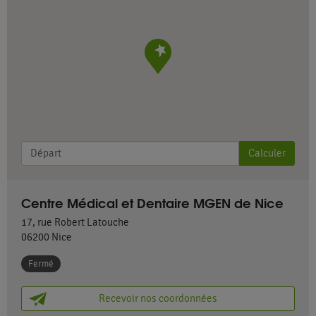
Calculer
Centre Médical et Dentaire MGEN de Nice
17, rue Robert Latouche
06200
Nice
Fermé
Recevoir nos coordonnées