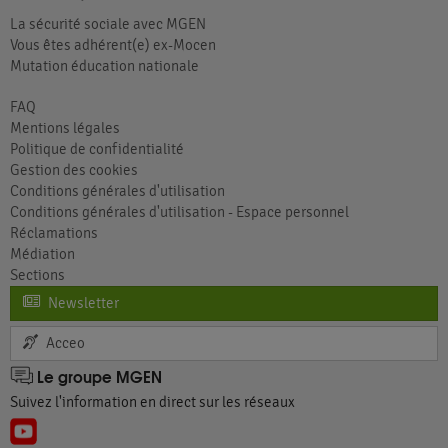
La sécurité sociale avec MGEN
Vous êtes adhérent(e) ex-Mocen
Mutation éducation nationale
FAQ
Mentions légales
Politique de confidentialité
Gestion des cookies
Conditions générales d'utilisation
Conditions générales d'utilisation - Espace personnel
Réclamations
Médiation
Sections
Newsletter
Acceo
Le groupe MGEN
Suivez l'information en direct sur les réseaux