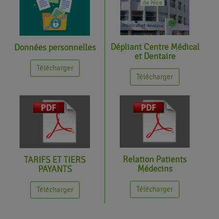
Dépliant Centre Médical
Données personnelles
et Dentaire
Télécharger
Télécharger
Relation Patients
TARIFS ET TIERS
Médecins
PAYANTS
Télécharger
Télécharger