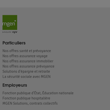
Particuliers
Nos offres santé et prévoyance
Nos offres assurance voyage
Nos offres assurance immobilier
Nos offres assurance prévoyance
Solutions d’épargne et retraite
La sécurité sociale avec MGEN
Employeurs
Fonction publique d'État, Éducation nationale
Fonction publique hospitalière
MGEN Solutions, contrats collectifs