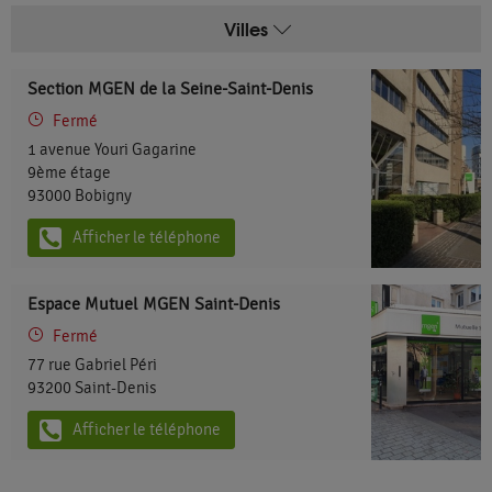
Villes
Section MGEN de la Seine-Saint-Denis
Fermé
1 avenue Youri Gagarine
9ème étage
93000
Bobigny
Afficher le téléphone
Espace Mutuel MGEN Saint-Denis
Fermé
77 rue Gabriel Péri
93200
Saint-Denis
Afficher le téléphone