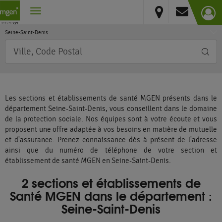
France
Vous résidez hors France métropolitaine et DOM
Île-de-France
Seine-Saint-Denis
Requête
Les sections et établissements de santé MGEN présents dans le
département Seine-Saint-Denis, vous conseillent dans le domaine
de la protection sociale. Nos équipes sont à votre écoute et vous
proposent une offre adaptée à vos besoins en matière de mutuelle
et d'assurance. Prenez connaissance dès à présent de l'adresse
ainsi que du numéro de téléphone de votre section et
établissement de santé MGEN en Seine-Saint-Denis.
2 sections et établissements de
Santé MGEN dans le département :
Seine-Saint-Denis