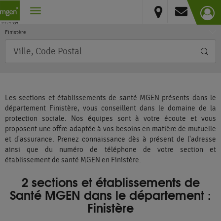
France
Vous résidez hors France métropolitaine et DOM
Bretagne
Finistère
Requête
Les sections et établissements de santé MGEN présents dans le
département Finistère, vous conseillent dans le domaine de la
protection sociale. Nos équipes sont à votre écoute et vous
proposent une offre adaptée à vos besoins en matière de mutuelle
et d'assurance. Prenez connaissance dès à présent de l'adresse
ainsi que du numéro de téléphone de votre section et
établissement de santé MGEN en Finistère.
2 sections et établissements de
Santé MGEN dans le département :
Finistère