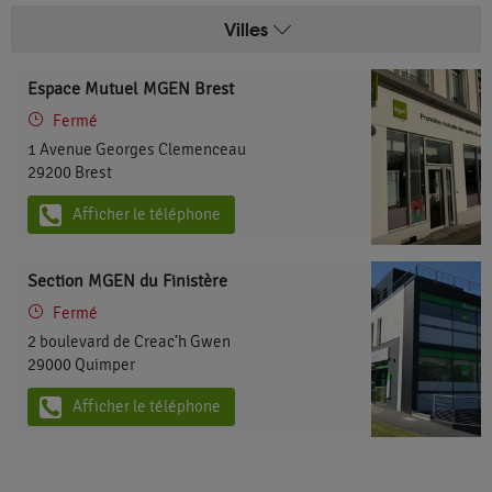
Villes
Espace Mutuel MGEN Brest
Fermé
1 Avenue Georges Clemenceau
29200
Brest
Afficher le téléphone
Section MGEN du Finistère
Fermé
2 boulevard de Creac’h Gwen
29000
Quimper
Afficher le téléphone