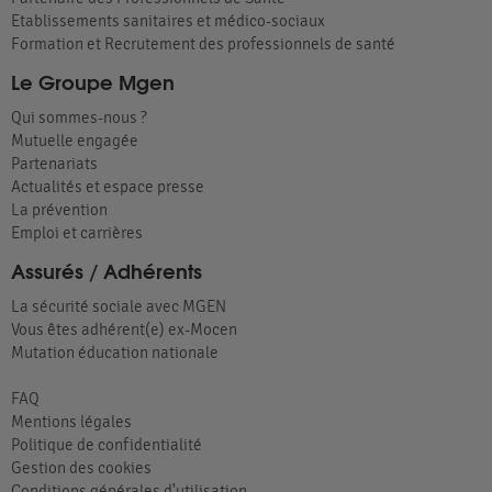
Etablissements sanitaires et médico-sociaux
Formation et Recrutement des professionnels de santé
Le Groupe Mgen
Qui sommes-nous ?
Mutuelle engagée
Partenariats
Actualités et espace presse
La prévention
Emploi et carrières
Assurés / Adhérents
La sécurité sociale avec MGEN
Vous êtes adhérent(e) ex-Mocen
Mutation éducation nationale
FAQ
Mentions légales
Politique de confidentialité
Gestion des cookies
Conditions générales d'utilisation