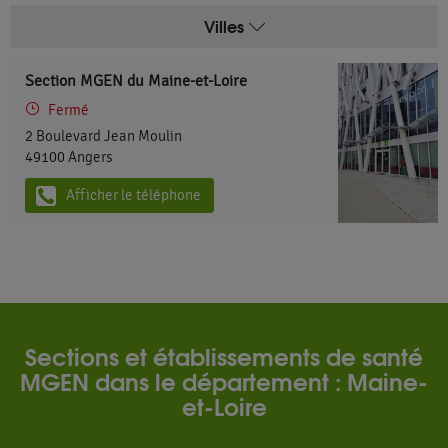
Villes
Section MGEN du Maine-et-Loire
Fermé
2 Boulevard Jean Moulin
49100
Angers
Afficher le téléphone
Sections et établissements de santé
MGEN dans le département : Maine-
et-Loire