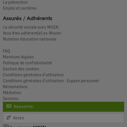
La prévention
Emploi et carrières
Assurés / Adhérents
La sécurité sociale avec MGEN
Vous êtes adhérent(e) ex-Mocen
Mutation éducation nationale
FAQ
Mentions légales
Politique de confidentialité
Gestion des cookies
Conditions générales d'utilisation
Conditions générales d'utilisation - Espace personnel
Réclamations
Médiation
Sections
Newsletter
Acceo