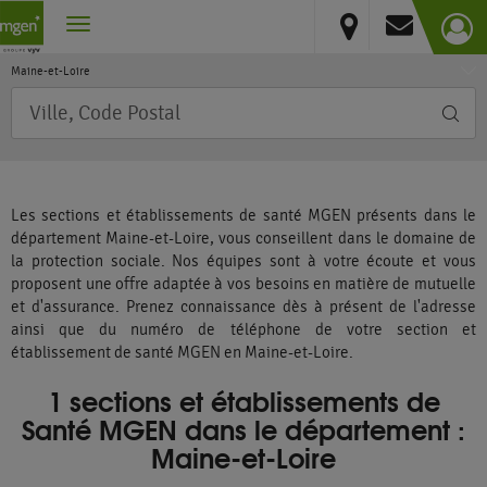
France
Vous résidez hors France métropolitaine et DOM
Pays de la Loire
Maine-et-Loire
Requête
Les sections et établissements de santé MGEN présents dans le
département Maine-et-Loire, vous conseillent dans le domaine de
la protection sociale. Nos équipes sont à votre écoute et vous
proposent une offre adaptée à vos besoins en matière de mutuelle
et d'assurance. Prenez connaissance dès à présent de l'adresse
ainsi que du numéro de téléphone de votre section et
établissement de santé MGEN en Maine-et-Loire.
1 sections et établissements de
Santé MGEN dans le département :
Maine-et-Loire