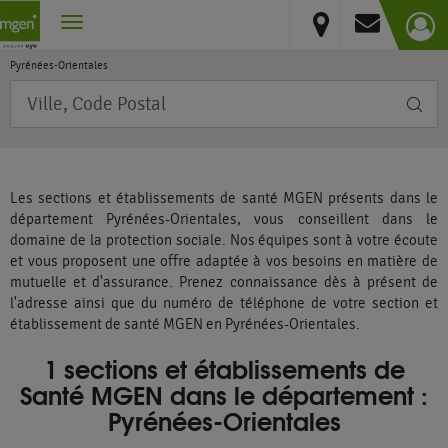
France
Vous résidez hors France métropolitaine et DOM
Occitanie
Pyrénées-Orientales
Requête
Les sections et établissements de santé MGEN présents dans le
département Pyrénées-Orientales, vous conseillent dans le
domaine de la protection sociale. Nos équipes sont à votre écoute
et vous proposent une offre adaptée à vos besoins en matière de
mutuelle et d'assurance. Prenez connaissance dès à présent de
l'adresse ainsi que du numéro de téléphone de votre section et
établissement de santé MGEN en Pyrénées-Orientales.
1 sections et établissements de
Santé MGEN dans le département :
Pyrénées-Orientales