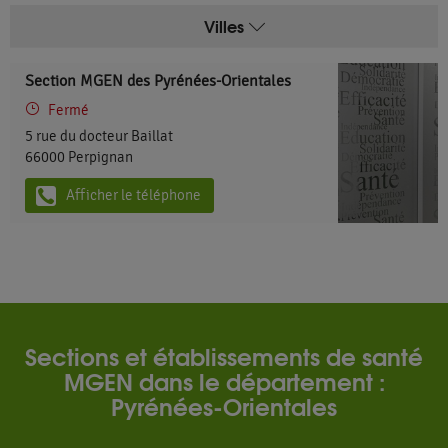
Villes
Section MGEN des Pyrénées-Orientales
Fermé
5 rue du docteur Baillat
66000
Perpignan
Afficher le téléphone
Sections et établissements de santé
MGEN dans le département :
Pyrénées-Orientales