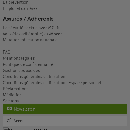
La prévention
Emploi et carrières
Assurés / Adhérents
La sécurité sociale avec MGEN
Vous êtes adhérent(e) ex-Mocen
Mutation éducation nationale
FAQ
Mentions légales
Politique de confidentialité
Gestion des cookies
Conditions générales d'utilisation
Conditions générales d'utilisation - Espace personnel
Réclamations
Médiation
Sections
Newsletter
Acceo