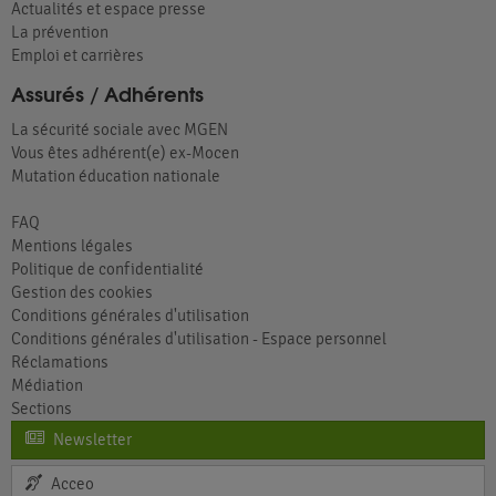
Actualités et espace presse
La prévention
Emploi et carrières
Assurés / Adhérents
La sécurité sociale avec MGEN
Vous êtes adhérent(e) ex-Mocen
Mutation éducation nationale
FAQ
Mentions légales
Politique de confidentialité
Gestion des cookies
Conditions générales d'utilisation
Conditions générales d'utilisation - Espace personnel
Réclamations
Médiation
Sections
Newsletter
Acceo