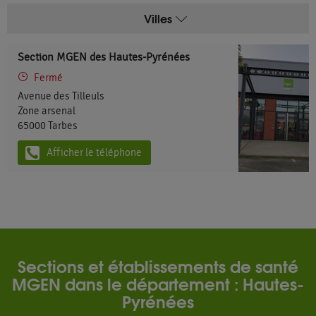
Villes
Section MGEN des Hautes-Pyrénées
Fermé
Avenue des Tilleuls
Zone arsenal
65000
Tarbes
Afficher le téléphone
Sections et établissements de santé
MGEN dans le département : Hautes-
Pyrénées