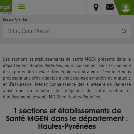
France
Vous résidez hors France métropolitaine et DOM
Occitanie
Hautes-Pyrénées
Requête
Les sections et établissements de santé MGEN présents dans le
département Hautes-Pyrénées, vous conseillent dans le domaine
de la protection sociale. Nos équipes sont à votre écoute et vous
proposent une offre adaptée à vos besoins en matière de mutuelle
et d'assurance. Prenez connaissance dès à présent de l'adresse
ainsi que du numéro de téléphone de votre section et
établissement de santé MGEN en Hautes-Pyrénées.
1 sections et établissements de
Santé MGEN dans le département :
Hautes-Pyrénées