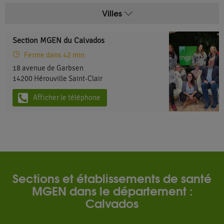
Villes
Section MGEN du Calvados
Ferme dans 42 min
18 avenue de Garbsen
14200
Hérouville Saint-Clair
Afficher le téléphone
Sections et établissements de santé
MGEN dans le département :
Calvados