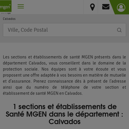
France
Vous résidez hors France métropolitaine et DOM
Normandie
Calvados
Requête
Les sections et établissements de santé MGEN présents dans le
département Calvados, vous conseillent dans le domaine de la
protection sociale. Nos équipes sont à votre écoute et vous
proposent une offre adaptée à vos besoins en matière de mutuelle
et d'assurance. Prenez connaissance dès à présent de l'adresse
ainsi que du numéro de téléphone de votre section et
établissement de santé MGEN en Calvados.
1 sections et établissements de
Santé MGEN dans le département :
Calvados