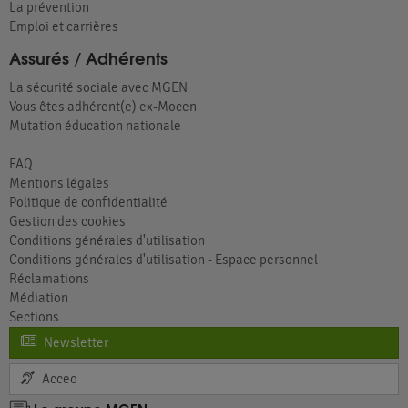
La prévention
Emploi et carrières
Assurés / Adhérents
La sécurité sociale avec MGEN
Vous êtes adhérent(e) ex-Mocen
Mutation éducation nationale
FAQ
Mentions légales
Politique de confidentialité
Gestion des cookies
Conditions générales d'utilisation
Conditions générales d'utilisation - Espace personnel
Réclamations
Médiation
Sections
Newsletter
Acceo