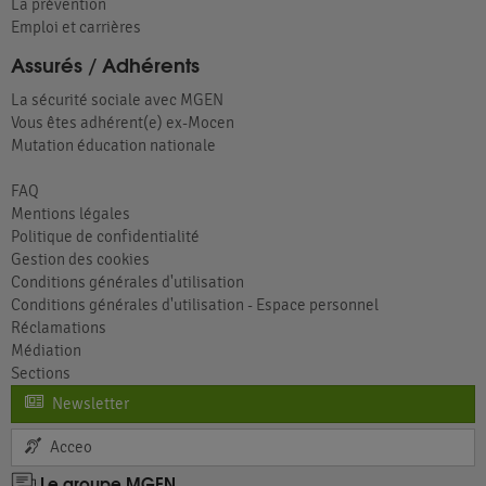
La prévention
Emploi et carrières
Assurés / Adhérents
La sécurité sociale avec MGEN
Vous êtes adhérent(e) ex-Mocen
Mutation éducation nationale
FAQ
Mentions légales
Politique de confidentialité
Gestion des cookies
Conditions générales d'utilisation
Conditions générales d'utilisation - Espace personnel
Réclamations
Médiation
Sections
Newsletter
Acceo
Le groupe MGEN