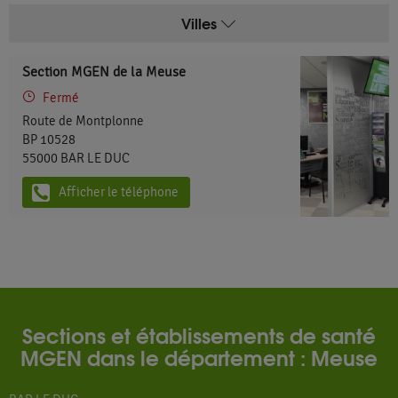
Villes
Section MGEN de la Meuse
Fermé
Route de Montplonne
BP 10528
55000
BAR LE DUC
Afficher le téléphone
Sections et établissements de santé
MGEN dans le département : Meuse