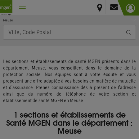
France
Vous résidez hors France métropolitaine et DOM
Grand Est
Meuse
Requête
Les sections et établissements de santé MGEN présents dans le
département Meuse, vous conseillent dans le domaine de la
protection sociale. Nos équipes sont à votre écoute et vous
proposent une offre adaptée à vos besoins en matière de mutuelle
et d'assurance. Prenez connaissance dès à présent de l'adresse
ainsi que du numéro de téléphone de votre section et
établissement de santé MGEN en Meuse.
1 sections et établissements de
Santé MGEN dans le département :
Meuse