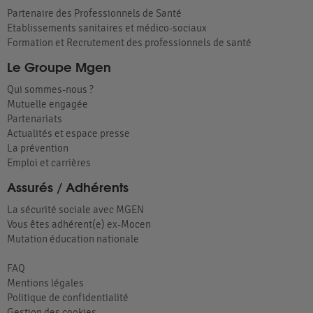
Partenaire des Professionnels de Santé
Etablissements sanitaires et médico-sociaux
Formation et Recrutement des professionnels de santé
Le Groupe Mgen
Qui sommes-nous ?
Mutuelle engagée
Partenariats
Actualités et espace presse
La prévention
Emploi et carrières
Assurés / Adhérents
La sécurité sociale avec MGEN
Vous êtes adhérent(e) ex-Mocen
Mutation éducation nationale
FAQ
Mentions légales
Politique de confidentialité
Gestion des cookies