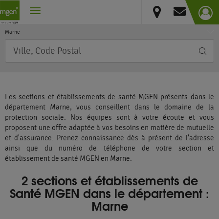
France
Vous résidez hors France métropolitaine et DOM
Grand Est
Marne
Requête
Les sections et établissements de santé MGEN présents dans le
département Marne, vous conseillent dans le domaine de la
protection sociale. Nos équipes sont à votre écoute et vous
proposent une offre adaptée à vos besoins en matière de mutuelle
et d'assurance. Prenez connaissance dès à présent de l'adresse
ainsi que du numéro de téléphone de votre section et
établissement de santé MGEN en Marne.
2 sections et établissements de
Santé MGEN dans le département :
Marne