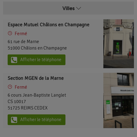
Villes
Espace Mutuel Châlons en Champagne
Fermé
61 rue de Marne
51000
Châlons en Champagne
Afficher le téléphone
Section MGEN de la Marne
Fermé
6 cours Jean-Baptiste Langlet
CS 10017
51725
REIMS CEDEX
Afficher le téléphone