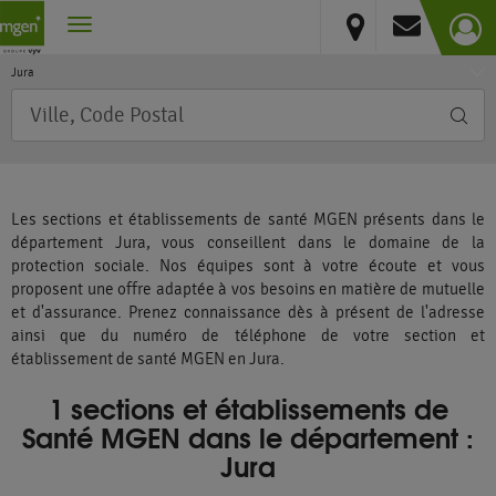
France
Vous résidez hors France métropolitaine et DOM
Bourgogne-Franche-Comté
Jura
Requête
Les sections et établissements de santé MGEN présents dans le
département Jura, vous conseillent dans le domaine de la
protection sociale. Nos équipes sont à votre écoute et vous
proposent une offre adaptée à vos besoins en matière de mutuelle
et d'assurance. Prenez connaissance dès à présent de l'adresse
ainsi que du numéro de téléphone de votre section et
établissement de santé MGEN en Jura.
1 sections et établissements de
Santé MGEN dans le département :
Jura