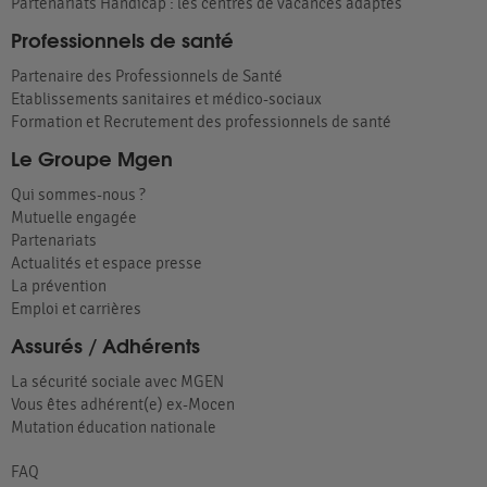
Partenariats Handicap : les centres de vacances adaptés
Professionnels de santé
Partenaire des Professionnels de Santé
Etablissements sanitaires et médico-sociaux
Formation et Recrutement des professionnels de santé
Le Groupe Mgen
Qui sommes-nous ?
Mutuelle engagée
Partenariats
Actualités et espace presse
La prévention
Emploi et carrières
Assurés / Adhérents
La sécurité sociale avec MGEN
Vous êtes adhérent(e) ex-Mocen
Mutation éducation nationale
FAQ