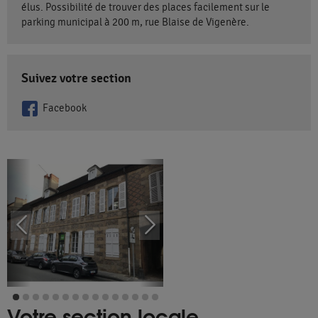
élus. Possibilité de trouver des places facilement sur le
parking municipal à 200 m, rue Blaise de Vigenère.
Suivez votre section
Facebook
Votre section locale