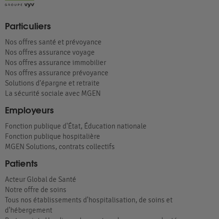
Particuliers
Nos offres santé et prévoyance
Nos offres assurance voyage
Nos offres assurance immobilier
Nos offres assurance prévoyance
Solutions d’épargne et retraite
La sécurité sociale avec MGEN
Employeurs
Fonction publique d'État, Éducation nationale
Fonction publique hospitalière
MGEN Solutions, contrats collectifs
Patients
Acteur Global de Santé
Notre offre de soins
Tous nos établissements d'hospitalisation, de soins et
d'hébergement