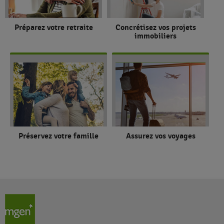
Préparez votre retraite
Concrétisez vos projets
immobiliers
Préservez votre famille
Assurez vos voyages