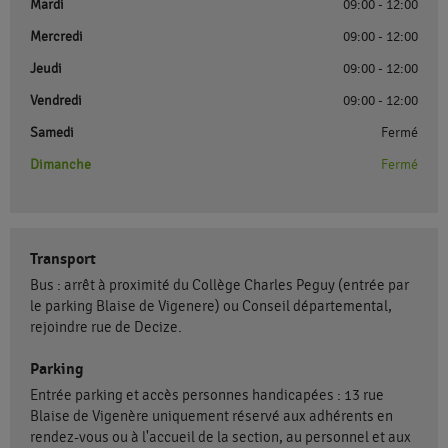
Mardi
09:00 - 12:00
Mercredi
09:00 - 12:00
Jeudi
09:00 - 12:00
Vendredi
09:00 - 12:00
Samedi
Fermé
Dimanche
Fermé
Transport
Bus : arrêt à proximité du Collège Charles Peguy (entrée par
le parking Blaise de Vigenere) ou Conseil départemental,
rejoindre rue de Decize.
Parking
Entrée parking et accès personnes handicapées : 13 rue
Blaise de Vigenère uniquement réservé aux adhérents en
rendez-vous ou à l'accueil de la section, au personnel et aux