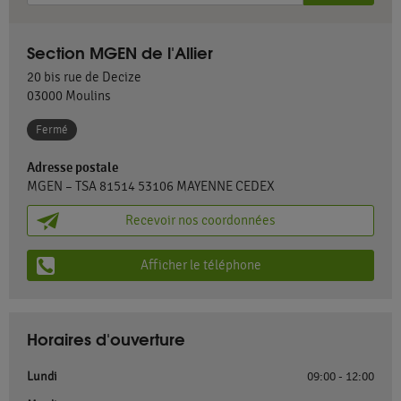
Section MGEN de l'Allier
20 bis rue de Decize
03000
Moulins
Fermé
Adresse postale
MGEN – TSA 81514 53106 MAYENNE CEDEX
Recevoir nos coordonnées
Afficher le téléphone
Horaires d'ouverture
Lundi
09:00 - 12:00