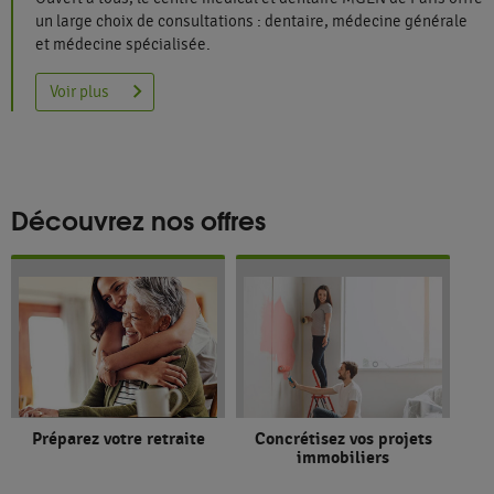
un large choix de consultations : dentaire, médecine générale
et médecine spécialisée.
Voir plus
Découvrez nos offres
Préparez votre retraite
Concrétisez vos projets
immobiliers