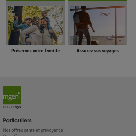
Préservez votre famille
Assurez vos voyages
Particuliers
Nos offres santé et prévoyance