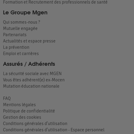
Formation et Recrutement des professionnels de santé
Le Groupe Mgen
Qui sommes-nous ?
Mutuelle engagée
Partenariats
Actualités et espace presse
La prévention
Emploi et carrières
Assurés / Adhérents
La sécurité sociale avec MGEN
Vous êtes adhérent(e) ex-Mocen
Mutation éducation nationale
FAQ
Mentions légales
Politique de confidentialité
Gestion des cookies
Conditions générales d'utilisation
Conditions générales d'utilisation - Espace personnel