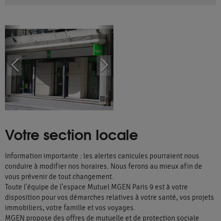
Votre section locale
Information importante : les alertes canicules pourraient nous
conduire à modifier nos horaires. Nous ferons au mieux afin de
vous prévenir de tout changement.
Toute l'équipe de l'espace Mutuel MGEN Paris 9 est à votre
disposition pour vos démarches relatives à votre santé, vos projets
immobiliers, votre famille et vos voyages.
MGEN propose des offres de mutuelle et de protection sociale