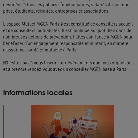
destinées à tous les publics : fonctionnaires, salariés du secteur
privé, étudiants, retraités, entreprises et associations.
L'espace Mutuel MGEN Paris 9 est constitué de conseillers accueil
et de conseillers mutualistes. Il est impliqué au quotidien dans de
nombreuses actions de prévention. Faites confiance à MGEN pour
bénéficier d'un engagement responsable et militant, en matière
d'assurance santé et mutuelle à Paris.
N'hésitez pas à vous inscrire aux événements que nous organisons
et à prendre rendez-vous avec un conseiller MGEN basé à Paris.
Informations locales