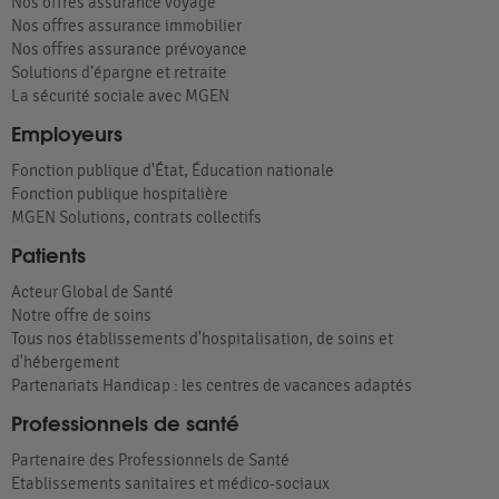
Nos offres assurance voyage
Nos offres assurance immobilier
Nos offres assurance prévoyance
Solutions d’épargne et retraite
La sécurité sociale avec MGEN
Employeurs
Fonction publique d'État, Éducation nationale
Fonction publique hospitalière
MGEN Solutions, contrats collectifs
Patients
Acteur Global de Santé
Notre offre de soins
Tous nos établissements d'hospitalisation, de soins et
d'hébergement
Partenariats Handicap : les centres de vacances adaptés
Professionnels de santé
Partenaire des Professionnels de Santé
Etablissements sanitaires et médico-sociaux