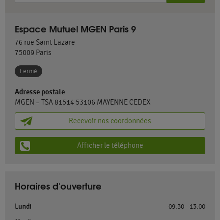
Espace Mutuel MGEN Paris 9
76 rue Saint Lazare
75009
Paris
Fermé
Adresse postale
MGEN – TSA 81514 53106 MAYENNE CEDEX
Recevoir nos coordonnées
Afficher le téléphone
Horaires d'ouverture
Lundi
09:30 - 13:00