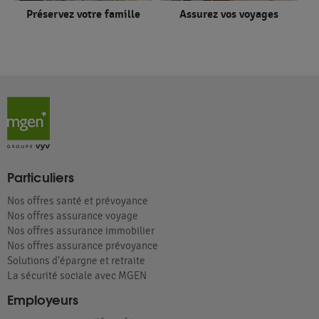
Préservez votre famille
Assurez vos voyages
Particuliers
Nos offres santé et prévoyance
Nos offres assurance voyage
Nos offres assurance immobilier
Nos offres assurance prévoyance
Solutions d’épargne et retraite
La sécurité sociale avec MGEN
Employeurs