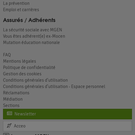
La prévention
Emploi et carrières
Assurés / Adhérents
La sécurité sociale avec MGEN
Vous êtes adhérent(e) ex-Mocen
Mutation éducation nationale
FAQ
Mentions légales
Politique de confidentialité
Gestion des cookies
Conditions générales d'utilisation
Conditions générales d'utilisation - Espace personnel
Réclamations
Médiation
Sections
Newsletter
Acceo