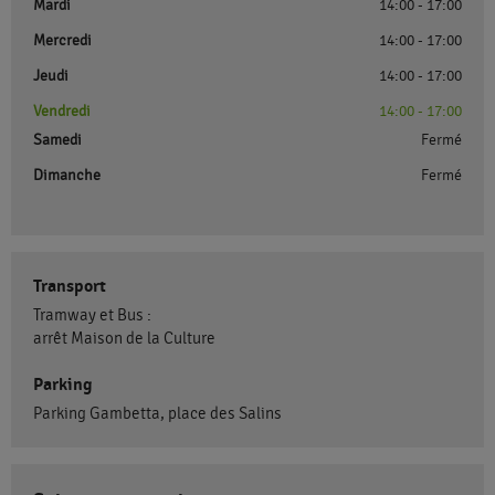
Mardi
14:00 - 17:00
Mercredi
14:00 - 17:00
Jeudi
14:00 - 17:00
Vendredi
14:00 - 17:00
Samedi
Fermé
Dimanche
Fermé
Transport
Tramway et Bus :
arrêt Maison de la Culture
Parking
Parking Gambetta, place des Salins