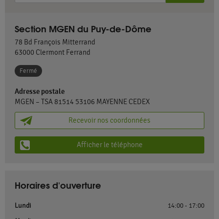
Section MGEN du Puy-de-Dôme
78 Bd François Mitterrand
63000
Clermont Ferrand
Fermé
Adresse postale
MGEN – TSA 81514 53106 MAYENNE CEDEX
Recevoir nos coordonnées
Afficher le téléphone
Horaires d'ouverture
Lundi
14:00 - 17:00