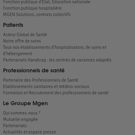
Fonction publique d'État, Éducation nationale
Fonction publique hospitalière
MGEN Solutions, contrats collectifs
Patients
Acteur Global de Santé
Notre offre de soins
Tous nos établissements d'hospitalisation, de soins et
d'hébergement
Partenariats Handicap : les centres de vacances adaptés
Professionnels de santé
Partenaire des Professionnels de Santé
Etablissements sanitaires et médico-sociaux
Formation et Recrutement des professionnels de santé
Le Groupe Mgen
Qui sommes-nous ?
Mutuelle engagée
Partenariats
Actualités et espace presse