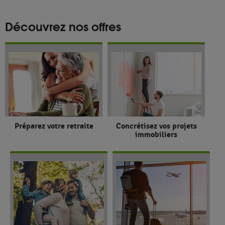
Découvrez nos offres
Préparez votre retraite
Concrétisez vos projets
immobiliers