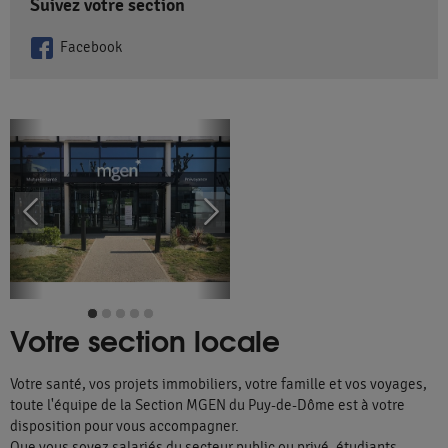
Suivez votre section
Facebook
Votre section locale
Votre santé, vos projets immobiliers, votre famille et vos voyages,
toute l'équipe de la Section MGEN du Puy-de-Dôme est à votre
disposition pour vous accompagner.
Que vous soyez salariés du secteur public ou privé, étudiants,