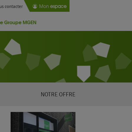
Mon
espace
us contacter
Le Groupe MGEN
NOTRE OFFRE