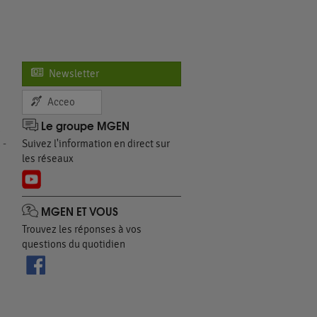
Newsletter
Acceo
Le groupe MGEN
n
 -
Suivez l'information en direct sur
les réseaux
MGEN ET VOUS
Trouvez les réponses à vos
questions du quotidien