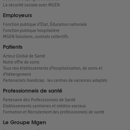
La sécurité sociale avec MGEN
Employeurs
Fonction publique d'État, Éducation nationale
Fonction publique hospitalière
MGEN Solutions, contrats collectifs
Patients
Acteur Global de Santé
Notre offre de soins
Tous nos établissements d'hospitalisation, de soins et
d'hébergement
Partenariats Handicap : les centres de vacances adaptés
Professionnels de santé
Partenaire des Professionnels de Santé
Etablissements sanitaires et médico-sociaux
Formation et Recrutement des professionnels de santé
Le Groupe Mgen