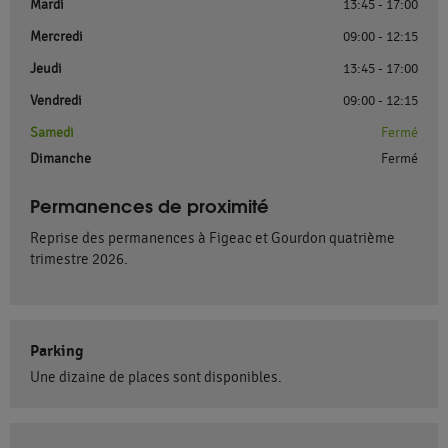
Mardi
13:45 - 17:00
Mercredi
09:00 - 12:15
Jeudi
13:45 - 17:00
Vendredi
09:00 - 12:15
Samedi
Fermé
Dimanche
Fermé
Permanences de proximité
Reprise des permanences à Figeac et Gourdon quatrième
trimestre 2026.
Parking
Une dizaine de places sont disponibles.