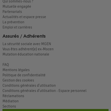
Qui sommes-nous ?
Mutuelle engagée
Partenariats
Actualités et espace presse
La prévention
Emploi et carrières
Assurés / Adhérents
La sécurité sociale avec MGEN
Vous êtes adhérent(e) ex-Mocen
Mutation éducation nationale
FAQ
Mentions légales
Politique de confidentialité
Gestion des cookies
Conditions générales d'utilisation
Conditions générales d'utilisation - Espace personnel
Réclamations
Médiation
Sections