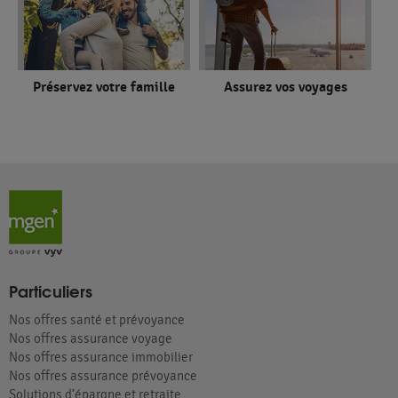
Préservez votre famille
Assurez vos voyages
Particuliers
Nos offres santé et prévoyance
Nos offres assurance voyage
Nos offres assurance immobilier
Nos offres assurance prévoyance
Solutions d’épargne et retraite