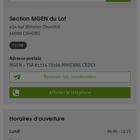
Section MGEN du Lot
454 rue Winston Churchill
46000
CAHORS
Fermé
Adresse postale
MGEN – TSA 81514 53106 MAYENNE CEDEX
Recevoir nos coordonnées
Afficher le téléphone
Horaires d'ouverture
Lundi
09:00 - 12:15