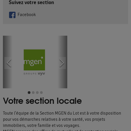
Suivez votre section
Facebook
Votre section locale
Toute l'équipe de la Section MGEN du Lot est à votre disposition
pour vos démarches relatives à votre santé, vos projets
immobiliers, votre famille et vos voyages.