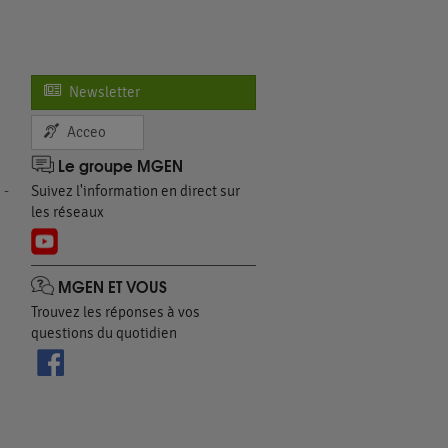
Newsletter
Acceo
Le groupe MGEN
n
 -
Suivez l'information en direct sur
les réseaux
MGEN ET VOUS
Trouvez les réponses à vos
questions du quotidien