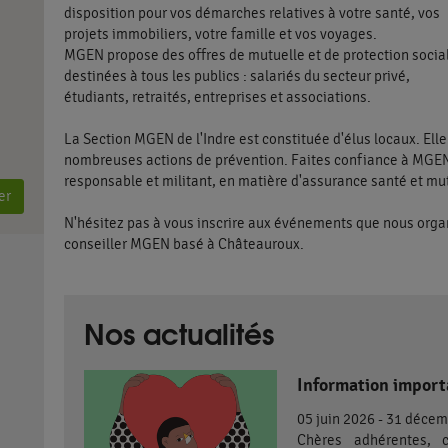
disposition pour vos démarches relatives à votre santé, vos
projets immobiliers, votre famille et vos voyages.
MGEN propose des offres de mutuelle et de protection socia
destinées à tous les publics : salariés du secteur privé,
étudiants, retraités, entreprises et associations.
La Section MGEN de l'Indre est constituée d'élus locaux. Ell
nombreuses actions de prévention. Faites confiance à MGE
responsable et militant, en matière d'assurance santé et mu
er
N'hésitez pas à vous inscrire aux événements que nous orga
conseiller MGEN basé à Châteauroux.
Nos actualités
Information import
05 juin 2026 - 31 déce
Chères adhérentes, 