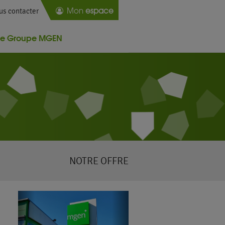
Mon
espace
us contacter
Le Groupe MGEN
NOTRE OFFRE