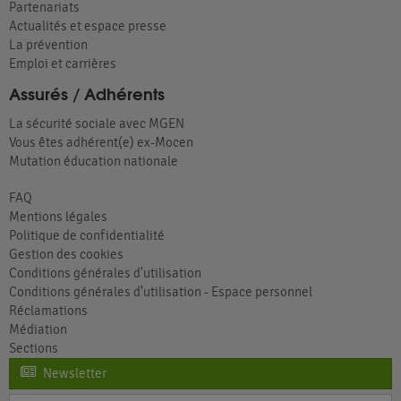
Partenariats
Actualités et espace presse
La prévention
Emploi et carrières
Assurés / Adhérents
La sécurité sociale avec MGEN
Vous êtes adhérent(e) ex-Mocen
Mutation éducation nationale
FAQ
Mentions légales
Politique de confidentialité
Gestion des cookies
Conditions générales d'utilisation
Conditions générales d'utilisation - Espace personnel
Réclamations
Médiation
Sections
Newsletter