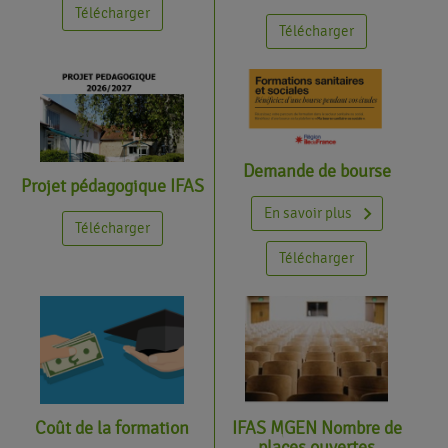
Télécharger
Télécharger
Demande de bourse
Projet pédagogique IFAS
En savoir plus
Télécharger
Télécharger
IFAS MGEN Nombre de
Coût de la formation
places ouvertes