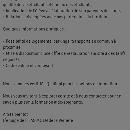
qualité de vie étudiante et bureau des étudiants,
• Implication de l'élève à l'élaboration de son parcours de stage,
• Relations privilégiées avec nos partenaires du territoire.
Quelques informations pratiques :
• Possibilité de logements, parkings, transports en commun à
proximité
• Mise à disposition d'une offre de restauration sur site à des tarifs
négociés
• Cadre calme et verdoyant
Nous sommes certifiés Qualiopi pour les actions de formation.
Nous vous invitons à explorer ce site et à nous contacter pour en
savoir plus sur la formation aide-soignante.
A très bientôt
L'équipe de l'IFAS MGEN de la Verrière