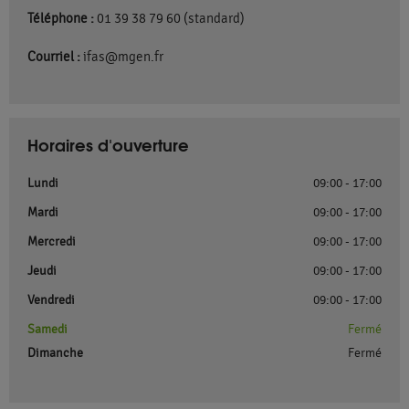
Téléphone :
01 39 38 79 60 (standard)
Courriel :
ifas@mgen.fr
Horaires d'ouverture
Lundi
09:00 - 17:00
Mardi
09:00 - 17:00
Mercredi
09:00 - 17:00
Jeudi
09:00 - 17:00
Vendredi
09:00 - 17:00
Samedi
Fermé
Dimanche
Fermé