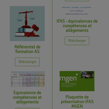
IFAS - équivalences de
compétences et
allégements
Télécharger
Référentiel de
formation AS
Télécharger
Equivalence de
Plaquette de
compétences et
présentation IFAS
allégements
MGEN