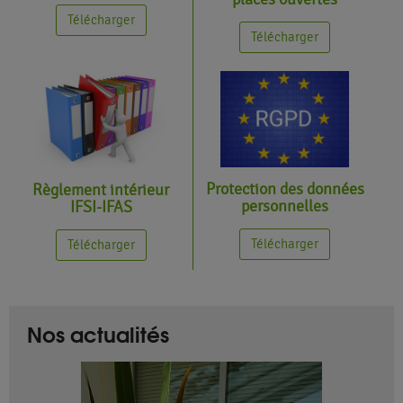
Télécharger
Télécharger
Protection des données
Règlement intérieur
personnelles
IFSI-IFAS
Télécharger
Télécharger
Nos actualités