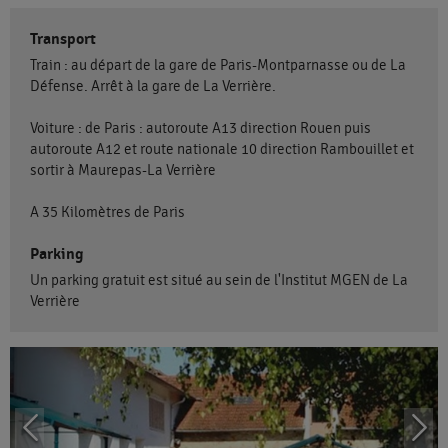
Transport
Train : au départ de la gare de Paris-Montparnasse ou de La
Défense. Arrêt à la gare de La Verrière.
Voiture : de Paris : autoroute A13 direction Rouen puis
autoroute A12 et route nationale 10 direction Rambouillet et
sortir à Maurepas-La Verrière
A 35 Kilomètres de Paris
Parking
Un parking gratuit est situé au sein de l'Institut MGEN de La
Verrière