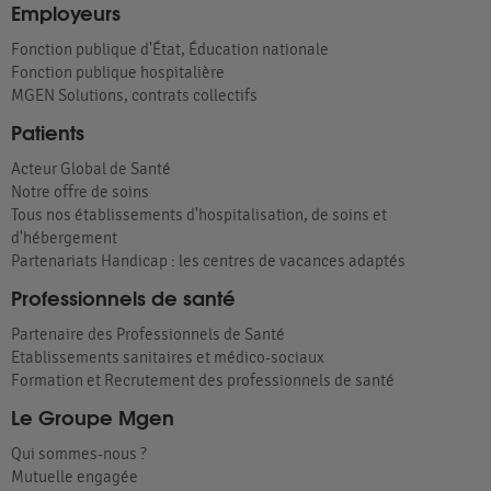
Employeurs
Fonction publique d'État, Éducation nationale
Fonction publique hospitalière
MGEN Solutions, contrats collectifs
Patients
Acteur Global de Santé
Notre offre de soins
Tous nos établissements d'hospitalisation, de soins et
d'hébergement
Partenariats Handicap : les centres de vacances adaptés
Professionnels de santé
Partenaire des Professionnels de Santé
Etablissements sanitaires et médico-sociaux
Formation et Recrutement des professionnels de santé
Le Groupe Mgen
Qui sommes-nous ?
Mutuelle engagée