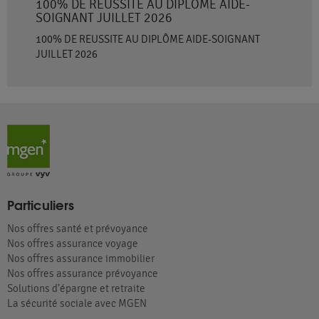
100% DE REUSSITE AU DIPLÔME AIDE-
SOIGNANT JUILLET 2026
100% DE REUSSITE AU DIPLÔME AIDE-SOIGNANT
JUILLET 2026
Particuliers
Nos offres santé et prévoyance
Nos offres assurance voyage
Nos offres assurance immobilier
Nos offres assurance prévoyance
Solutions d’épargne et retraite
La sécurité sociale avec MGEN