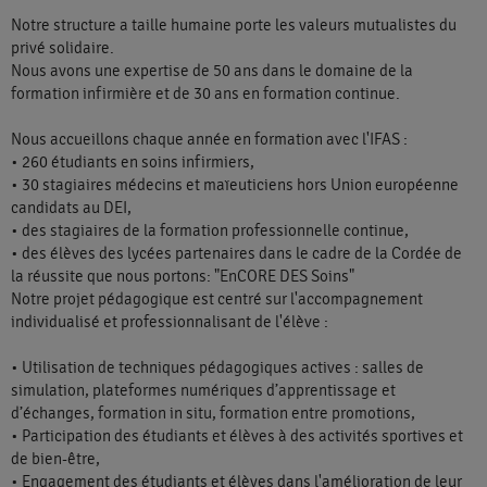
Notre structure a taille humaine porte les valeurs mutualistes du
privé solidaire.
Nous avons une expertise de 50 ans dans le domaine de la
formation infirmière et de 30 ans en formation continue.
Nous accueillons chaque année en formation avec l'IFAS :
• 260 étudiants en soins infirmiers,
• 30 stagiaires médecins et maïeuticiens hors Union européenne
candidats au DEI,
• des stagiaires de la formation professionnelle continue,
• des élèves des lycées partenaires dans le cadre de la Cordée de
la réussite que nous portons: "EnCORE DES Soins"
Notre projet pédagogique est centré sur l'accompagnement
individualisé et professionnalisant de l'élève :
• Utilisation de techniques pédagogiques actives : salles de
simulation, plateformes numériques d’apprentissage et
d’échanges, formation in situ, formation entre promotions,
• Participation des étudiants et élèves à des activités sportives et
de bien-être,
• Engagement des étudiants et élèves dans l'amélioration de leur