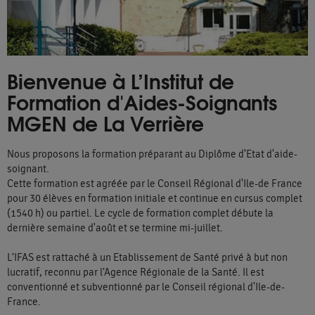
Bienvenue à L’Institut de
Formation d'Aides-Soignants
MGEN de La Verrière
Nous proposons la formation préparant au Diplôme d'Etat d'aide-
soignant.
Cette formation est agréée par le Conseil Régional d'Ile-de France
pour 30 élèves en formation initiale et continue en cursus complet
(1540 h) ou partiel. Le cycle de formation complet débute la
dernière semaine d'août et se termine mi-juillet.
L’IFAS est rattaché à un Etablissement de Santé privé à but non
lucratif, reconnu par l’Agence Régionale de la Santé. Il est
conventionné et subventionné par le Conseil régional d'Ile-de-
France.