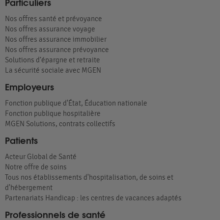
Particuliers
Nos offres santé et prévoyance
Nos offres assurance voyage
Nos offres assurance immobilier
Nos offres assurance prévoyance
Solutions d’épargne et retraite
La sécurité sociale avec MGEN
Employeurs
Fonction publique d'État, Éducation nationale
Fonction publique hospitalière
MGEN Solutions, contrats collectifs
Patients
Acteur Global de Santé
Notre offre de soins
Tous nos établissements d'hospitalisation, de soins et
d'hébergement
Partenariats Handicap : les centres de vacances adaptés
Professionnels de santé