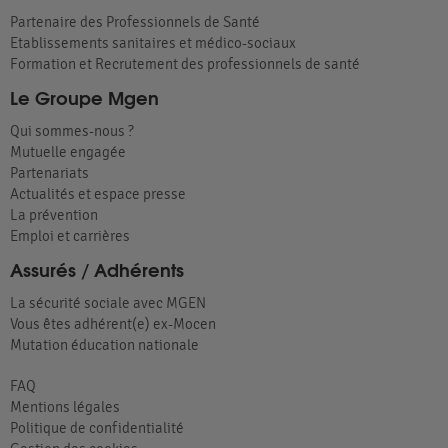
Partenaire des Professionnels de Santé
Etablissements sanitaires et médico-sociaux
Formation et Recrutement des professionnels de santé
Le Groupe Mgen
Qui sommes-nous ?
Mutuelle engagée
Partenariats
Actualités et espace presse
La prévention
Emploi et carrières
Assurés / Adhérents
La sécurité sociale avec MGEN
Vous êtes adhérent(e) ex-Mocen
Mutation éducation nationale
FAQ
Mentions légales
Politique de confidentialité