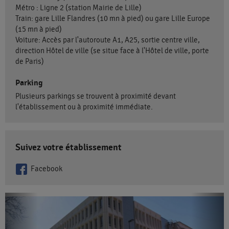
Métro : Ligne 2 (station Mairie de Lille)
Train: gare Lille Flandres (10 mn à pied) ou gare Lille Europe
(15 mn à pied)
Voiture: Accès par l'autoroute A1, A25, sortie centre ville,
direction Hôtel de ville (se situe face à l'Hôtel de ville, porte
de Paris)
Parking
Plusieurs parkings se trouvent à proximité devant
l'établissement ou à proximité immédiate.
Suivez votre établissement
Facebook