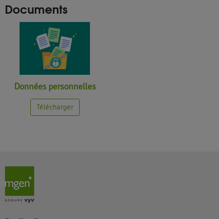
Documents
Données personnelles
Télécharger