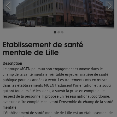
Etablissement de santé
mentale de Lille
Description
Le groupe MGEN poursuit son engagement et innove dans le
champ de la santé mentale, véritable enjeu en matière de santé
publique pour les années à venir. Les traitements mis en œuvre
dans les établissements MGEN traduisent l’orientation et le souci
qui ont toujours été les siens, à savoir la prise en compte et le
respect de la personne. Il propose un réseau national coordonné,
avec une offre complète couvrant l’ensemble du champ de la santé
mentale.
L’établissement de santé mentale de Lille est un établissement de