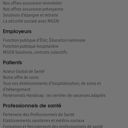
Nos offres assurance immobilier
Nos offres assurance prévoyance
Solutions d’épargne et retraite
La sécurité sociale avec MGEN
Employeurs
Fonction publique d'État, Éducation nationale
Fonction publique hospitalière
MGEN Solutions, contrats collectifs
Patients
Acteur Global de Santé
Notre offre de soins
Tous nos établissements d'hospitalisation, de soins et
d'hébergement
Partenariats Handicap : les centres de vacances adaptés
Professionnels de santé
Partenaire des Professionnels de Santé
Etablissements sanitaires et médico-sociaux
Formation et Recrutement des professionnels de santé