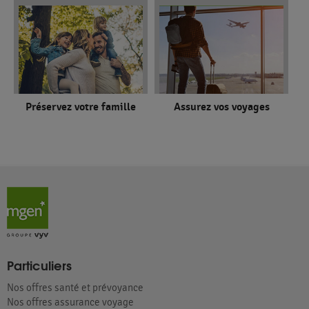
Préservez votre famille
Assurez vos voyages
Particuliers
Nos offres santé et prévoyance
Nos offres assurance voyage