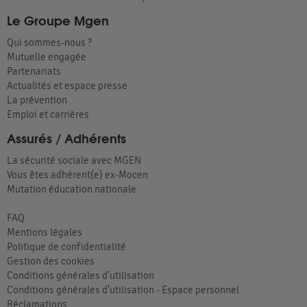
Le Groupe Mgen
Qui sommes-nous ?
Mutuelle engagée
Partenariats
Actualités et espace presse
La prévention
Emploi et carrières
Assurés / Adhérents
La sécurité sociale avec MGEN
Vous êtes adhérent(e) ex-Mocen
Mutation éducation nationale
FAQ
Mentions légales
Politique de confidentialité
Gestion des cookies
Conditions générales d'utilisation
Conditions générales d'utilisation - Espace personnel
Réclamations