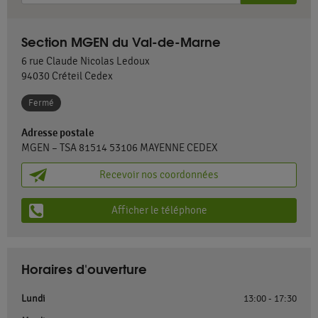
Section MGEN du Val-de-Marne
6 rue Claude Nicolas Ledoux
94030
Créteil Cedex
Fermé
Adresse postale
MGEN – TSA 81514 53106 MAYENNE CEDEX
Recevoir nos coordonnées
Afficher le téléphone
Horaires d'ouverture
Lundi
13:00 - 17:30